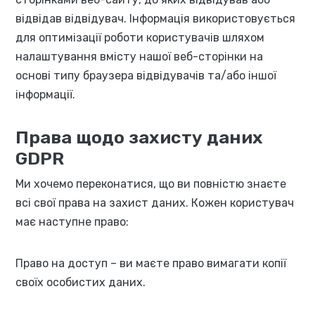
відвідав відвідувач. Інформація використовується
для оптимізації роботи користувачів шляхом
налаштування вмісту нашої веб-сторінки на
основі типу браузера відвідувачів та/або іншої
інформації.
Права щодо захисту даних
GDPR
Ми хочемо переконатися, що ви повністю знаєте
всі свої права на захист даних. Кожен користувач
має наступне право:
Право на доступ – ви маєте право вимагати копії
своїх особистих даних.