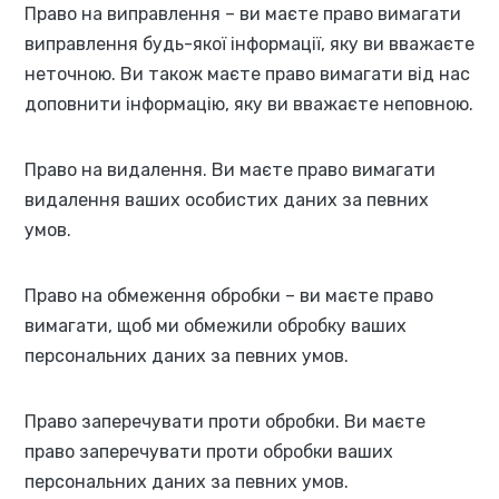
Право на виправлення – ви маєте право вимагати
виправлення будь-якої інформації, яку ви вважаєте
неточною. Ви також маєте право вимагати від нас
доповнити інформацію, яку ви вважаєте неповною.
Право на видалення. Ви маєте право вимагати
видалення ваших особистих даних за певних
умов.
Право на обмеження обробки – ви маєте право
вимагати, щоб ми обмежили обробку ваших
персональних даних за певних умов.
Право заперечувати проти обробки. Ви маєте
право заперечувати проти обробки ваших
персональних даних за певних умов.