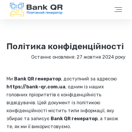
Політика конфіденційності
Останнє оновленя: 27 жовтня 2024 року
Ми
Bank QR генератор
, доступний за адресою
https://bank-qr.com.ua
, одним із наших
головних пріоритетів є конфіденційність
відвідувачів. Цей документ із політикою
конфіденційності містить типи інформації, яку
збирає та записує
Bank QR генератор
, а також
те, як ми її використовуємо.