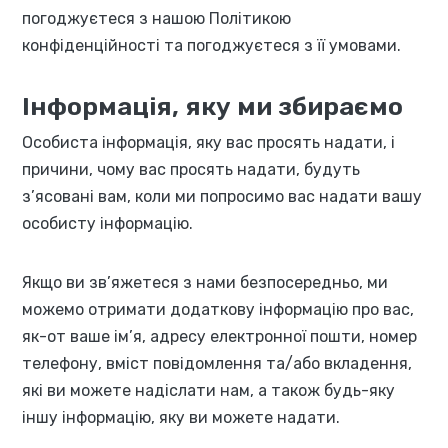
погоджуєтеся з нашою Політикою
конфіденційності та погоджуєтеся з її умовами.
Інформація, яку ми збираємо
Особиста інформація, яку вас просять надати, і
причини, чому вас просять надати, будуть
з’ясовані вам, коли ми попросимо вас надати вашу
особисту інформацію.
Якщо ви зв’яжетеся з нами безпосередньо, ми
можемо отримати додаткову інформацію про вас,
як-от ваше ім’я, адресу електронної пошти, номер
телефону, вміст повідомлення та/або вкладення,
які ви можете надіслати нам, а також будь-яку
іншу інформацію, яку ви можете надати.