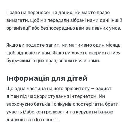
Право на перенесення даних. Ви маєте право
вимагати, щоб ми передали зібрані нами дані іншій
організації або безпосередньо вам за певних умов.
Якщо ви подасте запит, ми матимемо один місяць,
щоб відповісти вам. Якщо ви хочете скористатися
будь-яким із цих прав, зв’яжіться з нами.
Інформація для дітей
Ще одна частина нашого пріоритету — захист
дітей під час користування Інтернетом. Ми
заохочуємо батьків і опікунів спостерігати, брати
участь і/або контролювати та керувати їхньою
діяльністю в Інтернеті.