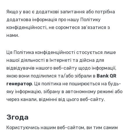
Якщо у вас є додаткові запитання або потрібна
додаткова інформація про нашу Політику
конфіденційності, не соромтеся зв’язатися з
нами.
Ця Політика конфіденційності стосується лише
нашої діяльності в Інтернеті та дійсна для
відвідувачів нашого веб-сайту щодо інформації,
якою вони поділилися та/або зібрали в
Bank QR
генератор
. Ця політика не поширюється на будь-
яку інформацію, зібрану в автономному режимі або
через канали, відмінні від цього веб-сайту.
Згода
Користуючись нашим веб-сайтом, ви тим самим