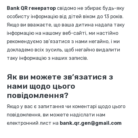
Bank QR генератор
свідомо не збирає будь-яку
особисту інформацію від дітей віком до 13 років.
Якщо ви вважаєте, що ваша дитина надала таку
інформацію на нашому веб-сайті, ми настійно
рекомендуємо зв’язатися з нами негайно, і ми
докладемо всіх зусиль, щоб негайно видалити
таку інформацію з наших записів.
Як ви можете зв’язатися з
нами щодо цього
повідомлення?
Якщо у вас є запитання чи коментарі щодо цього
повідомлення, ви можете надіслати нам
електронний лист на
bank.qr.gen@gmail.com