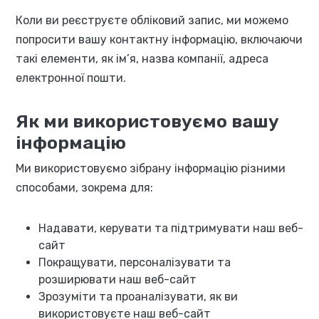
Коли ви реєструєте обліковий запис, ми можемо
попросити вашу контактну інформацію, включаючи
такі елементи, як ім’я, назва компанії, адреса
електронної пошти.
Як ми використовуємо вашу
інформацію
Ми використовуємо зібрану інформацію різними
способами, зокрема для:
Надавати, керувати та підтримувати наш веб-
сайт
Покращувати, персоналізувати та
розширювати наш веб-сайт
Зрозуміти та проаналізувати, як ви
використовуєте наш веб-сайт